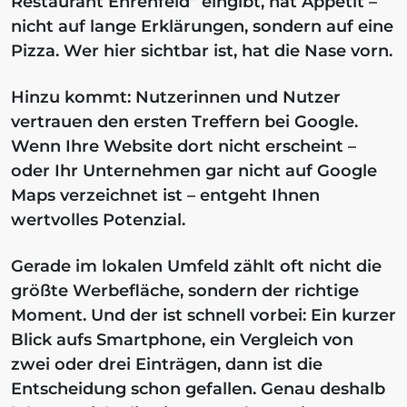
Restaurant Ehrenfeld“ eingibt, hat Appetit –
nicht auf lange Erklärungen, sondern auf eine
Pizza. Wer hier sichtbar ist, hat die Nase vorn.
Hinzu kommt: Nutzerinnen und Nutzer
vertrauen den ersten Treffern bei Google.
Wenn Ihre Website dort nicht erscheint –
oder Ihr Unternehmen gar nicht auf Google
Maps verzeichnet ist – entgeht Ihnen
wertvolles Potenzial.
Gerade im lokalen Umfeld zählt oft nicht die
größte Werbefläche, sondern der richtige
Moment. Und der ist schnell vorbei: Ein kurzer
Blick aufs Smartphone, ein Vergleich von
zwei oder drei Einträgen, dann ist die
Entscheidung schon gefallen. Genau deshalb