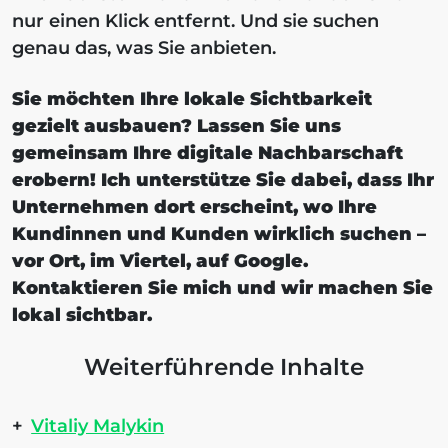
nur einen Klick entfernt. Und sie suchen
genau das, was Sie anbieten.
Sie möchten Ihre lokale Sichtbarkeit
gezielt ausbauen? Lassen Sie uns
gemeinsam Ihre digitale Nachbarschaft
erobern! Ich unterstütze Sie dabei, dass Ihr
Unternehmen dort erscheint, wo Ihre
Kundinnen und Kunden wirklich suchen –
vor Ort, im Viertel, auf Google.
Kontaktieren Sie mich und wir machen Sie
lokal sichtbar.
Weiterführende Inhalte
Vitaliy Malykin