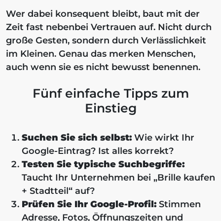
Wer dabei konsequent bleibt, baut mit der
Zeit fast nebenbei Vertrauen auf. Nicht durch
große Gesten, sondern durch Verlässlichkeit
im Kleinen. Genau das merken Menschen,
auch wenn sie es nicht bewusst benennen.
Fünf einfache Tipps zum
Einstieg
Suchen Sie sich selbst:
Wie wirkt Ihr
Google-Eintrag? Ist alles korrekt?
Testen Sie typische Suchbegriffe:
Taucht Ihr Unternehmen bei „Brille kaufen
+ Stadtteil“ auf?
Prüfen Sie Ihr Google-Profil:
Stimmen
Adresse, Fotos, Öffnungszeiten und