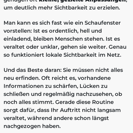
um deutlich mehr Sichtbarkeit zu erzielen.
Man kann es sich fast wie ein Schaufenster
vorstellen: Ist es ordentlich, hell und
einladend, bleiben Menschen stehen. Ist es
veraltet oder unklar, gehen sie weiter. Genau
so funktioniert lokale Sichtbarkeit im Netz.
Und das Beste daran: Sie müssen nicht alles
neu erfinden. Oft reicht es, vorhandene
Informationen zu schärfen, Lücken zu
schließen und regelmäßig nachzusehen, ob
noch alles stimmt. Gerade diese Routine
sorgt dafür, dass Ihr Auftritt nicht langsam
veraltet, während andere schon längst
nachgezogen haben.