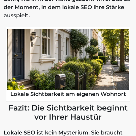
der Moment, in dem lokale SEO ihre Stärke
ausspielt.
Lokale Sichtbarkeit am eigenen Wohnort
Fazit: Die Sichtbarkeit beginnt
vor Ihrer Haustür
Lokale SEO ist kein Mysterium. Sie braucht