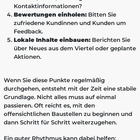
Kontaktinformationen?
Bewertungen einholen:
Bitten Sie
zufriedene Kundinnen und Kunden um
Feedback.
Lokale Inhalte einbauen:
Berichten Sie
über Neues aus dem Viertel oder geplante
Aktionen.
Wenn Sie diese Punkte regelmäßig
durchgehen, entsteht mit der Zeit eine stabile
Grundlage. Nicht alles muss auf einmal
passieren. Oft reicht es, mit den
offensichtlichen Baustellen zu beginnen und
dann Schritt für Schritt weiterzugehen.
Ein guter Rhythmus kann dabei helfen: