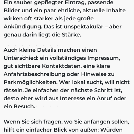
Ein sauber gepflegter Eintrag, passende
Bilder und ein paar ehrliche, aktuelle Inhalte
wirken oft stärker als jede große
Ankündigung. Das ist unspektakulär – aber
genau darin liegt die Stärke.
Auch kleine Details machen einen
Unterschied: ein vollständiges Impressum,
gut sichtbare Kontaktdaten, eine klare
Anfahrtsbeschreibung oder Hinweise zu
Parkmöglichkeiten. Wer lokal sucht, will nicht
rätseln. Je einfacher der nächste Schritt ist,
desto eher wird aus Interesse ein Anruf oder
ein Besuch.
Wenn Sie sich fragen, wo Sie anfangen sollen,
hilft ein einfacher Blick von außen: Würden