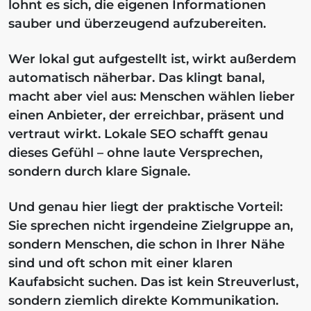
lohnt es sich, die eigenen Informationen
sauber und überzeugend aufzubereiten.
Wer lokal gut aufgestellt ist, wirkt außerdem
automatisch näherbar. Das klingt banal,
macht aber viel aus: Menschen wählen lieber
einen Anbieter, der erreichbar, präsent und
vertraut wirkt. Lokale SEO schafft genau
dieses Gefühl – ohne laute Versprechen,
sondern durch klare Signale.
Und genau hier liegt der praktische Vorteil:
Sie sprechen nicht irgendeine Zielgruppe an,
sondern Menschen, die schon in Ihrer Nähe
sind und oft schon mit einer klaren
Kaufabsicht suchen. Das ist kein Streuverlust,
sondern ziemlich direkte Kommunikation.