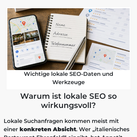
Wichtige lokale SEO-Daten und
Werkzeuge
Warum ist lokale SEO so
wirkungsvoll?
Lokale Suchanfragen kommen meist mit
einer
konkreten Absicht
. Wer „italienisches