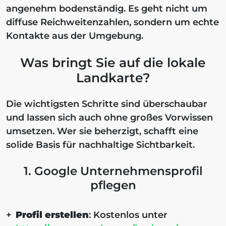
angenehm bodenständig. Es geht nicht um
diffuse Reichweitenzahlen, sondern um echte
Kontakte aus der Umgebung.
Was bringt Sie auf die lokale
Landkarte?
Die wichtigsten Schritte sind überschaubar
und lassen sich auch ohne großes Vorwissen
umsetzen. Wer sie beherzigt, schafft eine
solide Basis für nachhaltige Sichtbarkeit.
1. Google Unternehmensprofil
pflegen
Profil erstellen
: Kostenlos unter