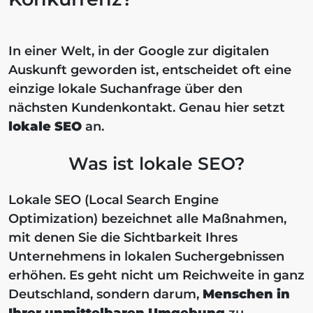
In einer Welt, in der Google zur digitalen
Auskunft geworden ist, entscheidet oft eine
einzige lokale Suchanfrage über den
nächsten Kundenkontakt. Genau hier setzt
lokale SEO
an.
Was ist lokale SEO?
Lokale SEO (Local Search Engine
Optimization) bezeichnet alle Maßnahmen,
mit denen Sie die Sichtbarkeit Ihres
Unternehmens in lokalen Suchergebnissen
erhöhen. Es geht nicht um Reichweite in ganz
Deutschland, sondern darum,
Menschen in
Ihrer unmittelbaren Umgebung
zu