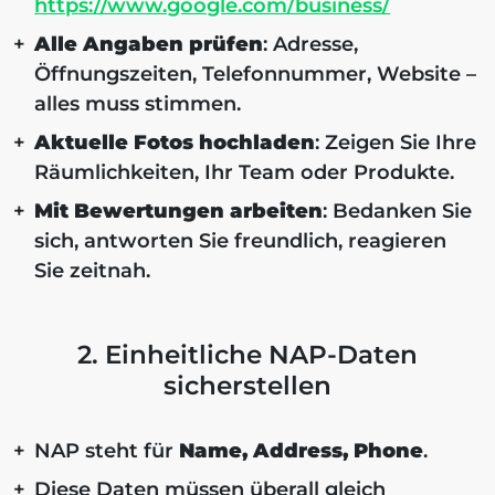
https://www.google.com/business/
Alle Angaben prüfen
: Adresse,
Öffnungszeiten, Telefonnummer, Website –
alles muss stimmen.
Aktuelle Fotos hochladen
: Zeigen Sie Ihre
Räumlichkeiten, Ihr Team oder Produkte.
Mit Bewertungen arbeiten
: Bedanken Sie
sich, antworten Sie freundlich, reagieren
Sie zeitnah.
2. Einheitliche NAP-Daten
sicherstellen
NAP steht für
Name, Address, Phone
.
Diese Daten müssen überall gleich