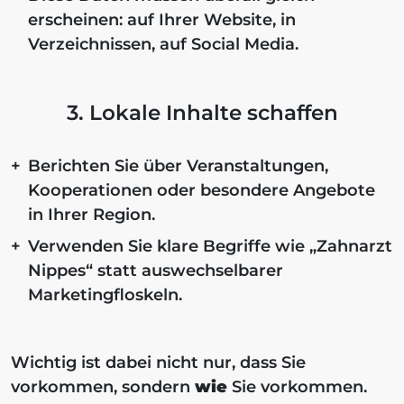
erscheinen: auf Ihrer Website, in
Verzeichnissen, auf Social Media.
3. Lokale Inhalte schaffen
Berichten Sie über Veranstaltungen,
Kooperationen oder besondere Angebote
in Ihrer Region.
Verwenden Sie klare Begriffe wie „Zahnarzt
Nippes“ statt auswechselbarer
Marketingfloskeln.
Wichtig ist dabei nicht nur, dass Sie
vorkommen, sondern
wie
Sie vorkommen.