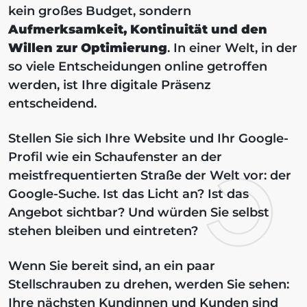
kein großes Budget, sondern
Aufmerksamkeit, Kontinuität und den
Willen zur Optimierung
. In einer Welt, in der
so viele Entscheidungen online getroffen
werden, ist Ihre digitale Präsenz
entscheidend.
Stellen Sie sich Ihre Website und Ihr Google-
Profil wie ein Schaufenster an der
meistfrequentierten Straße der Welt vor: der
Google-Suche. Ist das Licht an? Ist das
Angebot sichtbar? Und würden Sie selbst
stehen bleiben und eintreten?
Wenn Sie bereit sind, an ein paar
Stellschrauben zu drehen, werden Sie sehen:
Ihre nächsten Kundinnen und Kunden sind