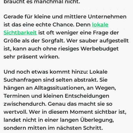
braucht es manchmal nicht.
Gerade für kleine und mittlere Unternehmen
ist das eine echte Chance. Denn
lokale
Sichtbarkeit
ist oft weniger eine Frage der
Größe als der Sorgfalt. Wer sauber aufgestellt
ist, kann auch ohne riesiges Werbebudget
sehr präsent wirken.
Und noch etwas kommt hinzu: Lokale
Suchanfragen sind selten abstrakt. Sie
hängen an Alltagssituationen, an Wegen,
Terminen und kleinen Entscheidungen
zwischendurch. Genau das macht sie so
wertvoll. Wer in diesem Moment sichtbar ist,
landet nicht in einer langen Überlegung,
sondern mitten im nächsten Schritt.