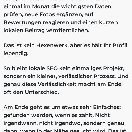
einmal im Monat die wichtigsten Daten
prüfen, neue Fotos ergänzen, auf
Bewertungen reagieren und einen kurzen
lokalen Beitrag veröffentlichen.
Das ist kein Hexenwerk, aber es hält Ihr Profil
lebendig.
So bleibt lokale SEO kein einmaliges Projekt,
sondern ein kleiner, verlässlicher Prozess. Und
genau diese Verlässlichkeit macht am Ende
oft den Unterschied.
Am Ende geht es um etwas sehr Einfaches:
gefunden werden, wenn es zählt. Nicht
irgendwann, nicht irgendwo, sondern genau
dann, wenn in der Nähe gesucht wird. Das ist