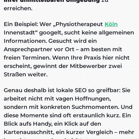
erreichen.
Ein Beispiel: Wer „Physiotherapeut
Köln
Innenstadt“ googelt, sucht keine allgemeinen
Informationen. Gesucht wird ein
Ansprechpartner vor Ort – am besten mit
freien Terminen. Wenn Ihre Praxis hier nicht
erscheint, gewinnt der Mitbewerber zwei
Straßen weiter.
Genau deshalb ist lokale SEO so greifbar: Sie
arbeitet nicht mit vagen Hoffnungen,
sondern mit konkreten Suchmomenten. Und
diese Momente sind oft erstaunlich kurz. Ein
Blick aufs Handy, ein Klick auf den
Kartenausschnitt, ein kurzer Vergleich – mehr