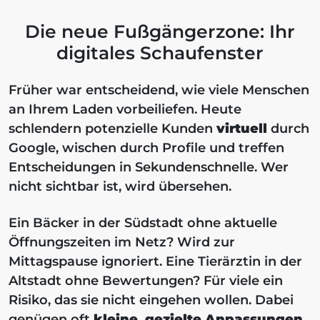
Die neue Fußgängerzone: Ihr
digitales Schaufenster
Früher war entscheidend, wie viele Menschen
an Ihrem Laden vorbeiliefen. Heute
schlendern potenzielle Kunden
virtuell
durch
Google, wischen durch Profile und treffen
Entscheidungen in Sekundenschnelle. Wer
nicht sichtbar ist, wird übersehen.
Ein Bäcker in der Südstadt ohne aktuelle
Öffnungszeiten im Netz? Wird zur
Mittagspause ignoriert. Eine Tierärztin in der
Altstadt ohne Bewertungen? Für viele ein
Risiko, das sie nicht eingehen wollen. Dabei
genügen oft
kleine, gezielte Anpassungen
,