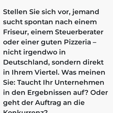
Stellen Sie sich vor, jemand
sucht spontan nach einem
Friseur, einem Steuerberater
oder einer guten Pizzeria –
nicht irgendwo in
Deutschland, sondern direkt
in Ihrem Viertel. Was meinen
Sie: Taucht Ihr Unternehmen
in den Ergebnissen auf? Oder
geht der Auftrag an die
Konkurrenz?