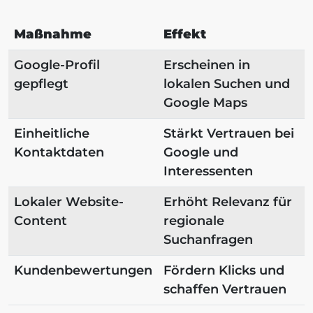
Maßnahme
Effekt
Google-Profil
Erscheinen in
gepflegt
lokalen Suchen und
Google Maps
Einheitliche
Stärkt Vertrauen bei
Kontaktdaten
Google und
Interessenten
Lokaler Website-
Erhöht Relevanz für
Content
regionale
Suchanfragen
Kundenbewertungen
Fördern Klicks und
schaffen Vertrauen