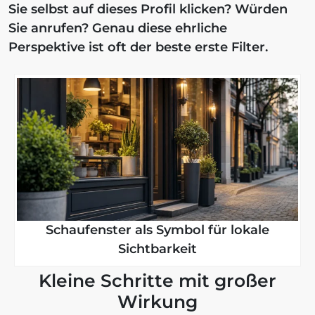
Sie selbst auf dieses Profil klicken? Würden
Sie anrufen? Genau diese ehrliche
Perspektive ist oft der beste erste Filter.
Schaufenster als Symbol für lokale
Sichtbarkeit
Kleine Schritte mit großer
Wirkung