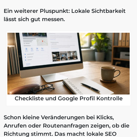
Ein weiterer Pluspunkt: Lokale Sichtbarkeit
lässt sich gut messen.
Checkliste und Google Profil Kontrolle
Schon kleine Veränderungen bei Klicks,
Anrufen oder Routenanfragen zeigen, ob die
Richtung stimmt. Das macht lokale SEO